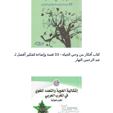
كتاب أفكار من وحي الحياة – 33 قصة وإضاءة لتفكير أفضل لـ
عبد الرحمن النهار