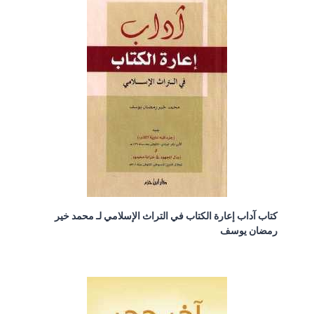
كتاب آداب إعارة الكتاب في التراث الإسلامي لـ محمد خير
رمضان يوسف