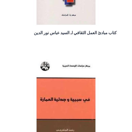
كتاب مبادئ العمل الثقافي لـ السيد عباس نور الدين