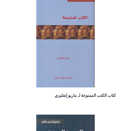
كتاب الكتب الممنوعة لـ ماريو إنفليزي