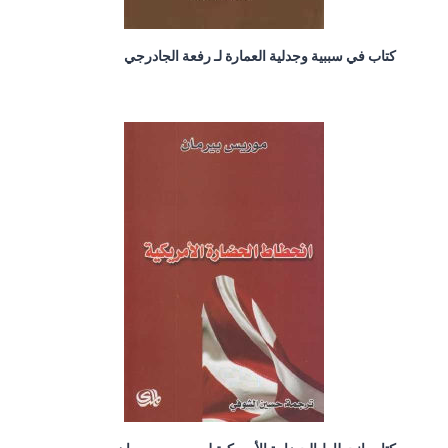
كتاب في سببية وجدلية العمارة لـ رفعة الجادرجي