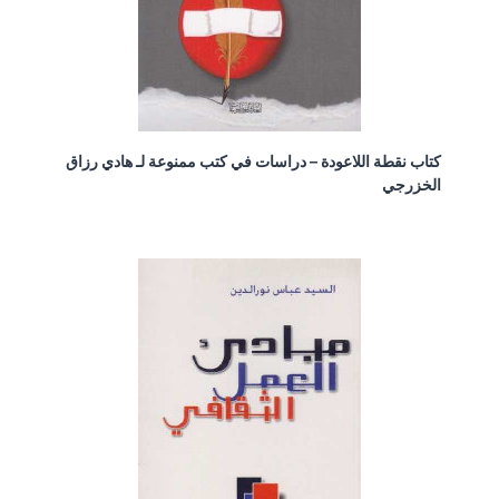
كتاب نقطة اللاعودة – دراسات في كتب ممنوعة لـ هادي رزاق
الخزرجي