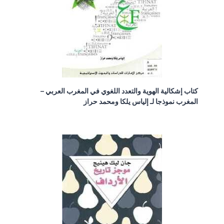
كتاب إشكالية الهوية والتعدد اللغوي في المغرب العربي –
المغرب نموذجا لـ إلياس يلكا ومحمد حراز