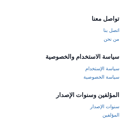
تواصل معنا
اتصل بنا
من نحن
سياسة الاستخدام والخصوصية
سياسة الإستخدام
سياسة الخصوصية
المؤلفين وسنوات الإصدار
سنوات الإصدار
المؤلفين