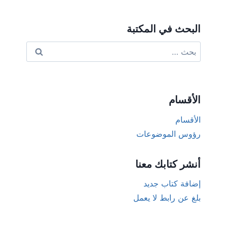
البحث في المكتبة
البحث
عن:
الأقسام
الأقسام
رؤوس الموضوعات
أنشر كتابك معنا
إضافة كتاب جديد
بلغ عن رابط لا يعمل