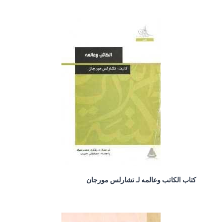
كتاب الكاتب وعالمه لـ تشارلس مورجان