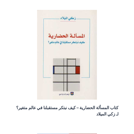
كتاب المسألة الحضارية – كيف نبتكر مستقبلنا في عالم متغير؟
لـ زكي الميلاد