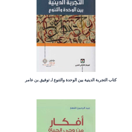
كتاب التجربة الدينية بين الوحدة والتنوع لـ توفيق بن عامر