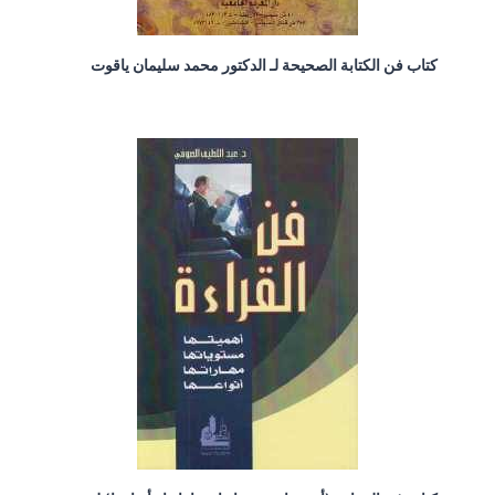
كتاب فن الكتابة الصحيحة لـ الدكتور محمد سليمان ياقوت