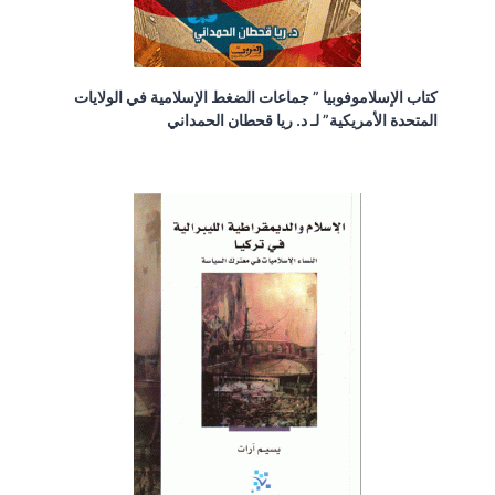
كتاب الإسلاموفوبيا ” جماعات الضغط الإسلامية في الولايات
المتحدة الأمريكية” لـ د. ريا قحطان الحمداني