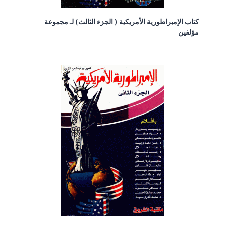
كتاب الإمبراطورية الأمريكية ( الجزء الثالث) لـ مجموعة
مؤلفين