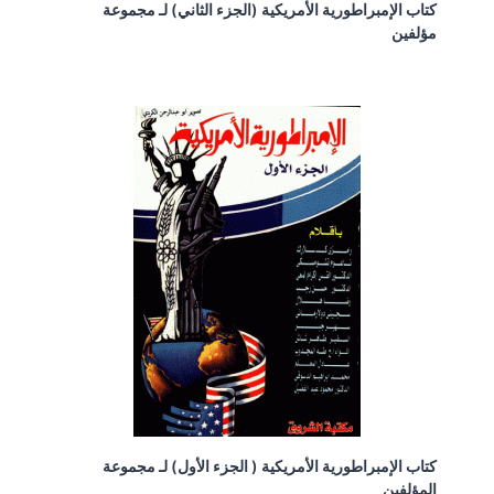
كتاب الإمبراطورية الأمريكية (الجزء الثاني) لـ مجموعة
مؤلفين
كتاب الإمبراطورية الأمريكية ( الجزء الأول) لـ مجموعة
المؤلفين