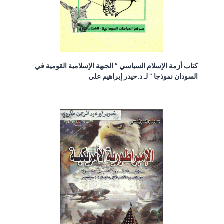
كتاب أزمة الإسلام السياسي ” الجبهة الإسلامية القومية في
السودان نموذجا ” لـ د.حيدر إبراهيم علي