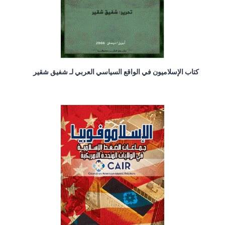
كتاب الإسلاميون في الواقع السياسي العربي لـ شفيق شقير