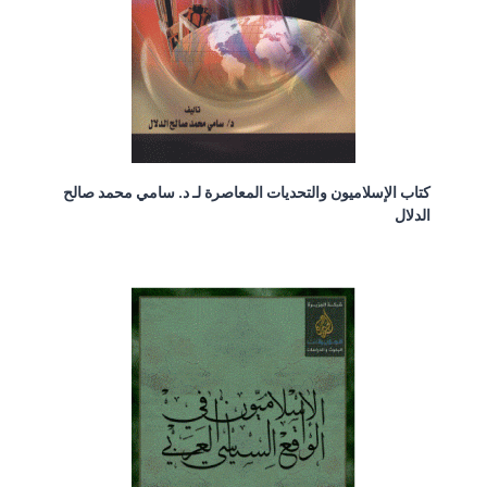
كتاب الإسلاميون والتحديات المعاصرة لـ د. سامي محمد صالح
الدلال