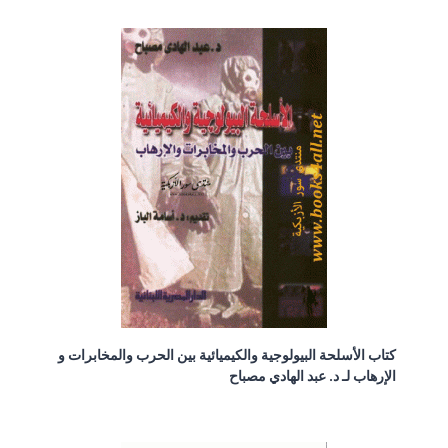
كتاب الأسلحة البيولوجية والكيميائية بين الحرب والمخابرات و
الإرهاب لـ د. عبد الهادي مصباح