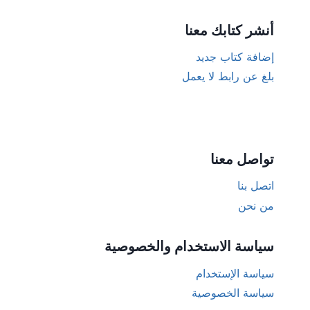
أنشر كتابك معنا
إضافة كتاب جديد
بلغ عن رابط لا يعمل
تواصل معنا
اتصل بنا
من نحن
سياسة الاستخدام والخصوصية
سياسة الإستخدام
سياسة الخصوصية