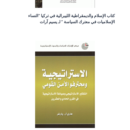
كتاب الإسلام والديمقراطية الليبرالية في تركيا ”النساء
الإسلاميات في معترك السياسة ” لـ يسيم آرات