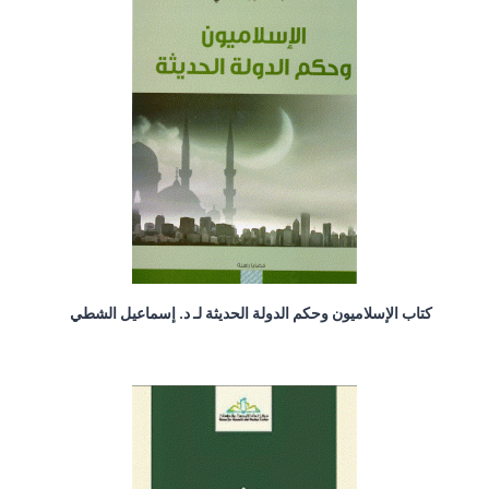
كتاب الإسلاميون وحكم الدولة الحديثة لـ د. إسماعيل الشطي