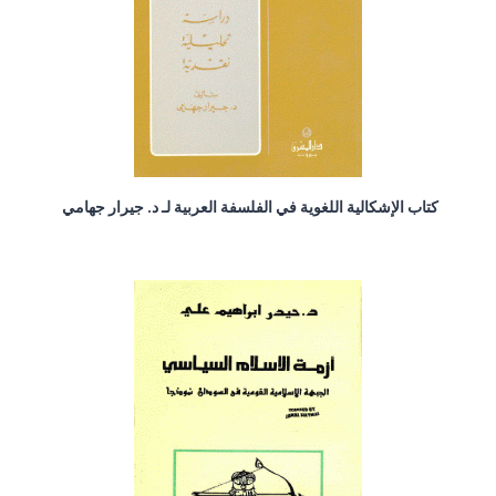
كتاب الإشكالية اللغوية في الفلسفة العربية لـ د. جيرار جهامي