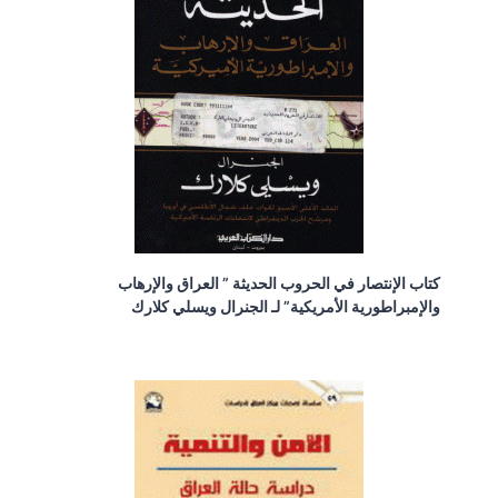
كتاب الإنتصار في الحروب الحديثة ” العراق والإرهاب
والإمبراطورية الأمريكية” لـ الجنرال ويسلي كلارك