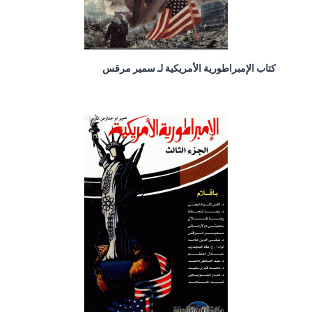
كتاب الإمبراطورية الأمريكية لـ سمير مرقس