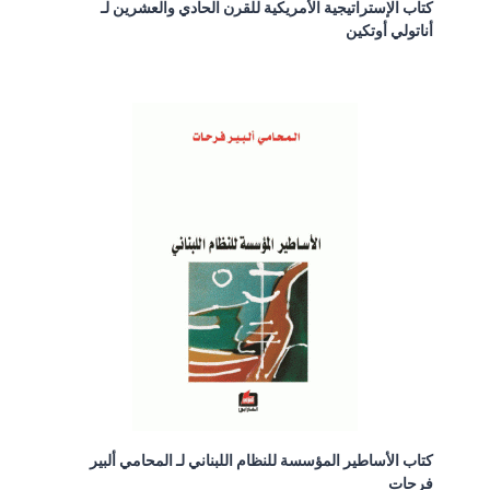
كتاب الإستراتيجية الأمريكية للقرن الحادي والعشرين لـ
أناتولي أوتكين
كتاب الأساطير المؤسسة للنظام اللبناني لـ المحامي ألبير
فرحات