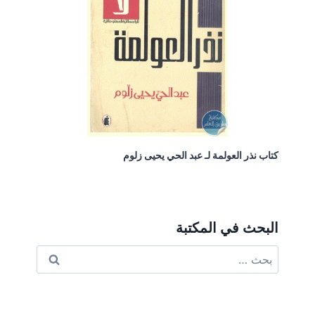
كتاب نذر العولمة لـ عبد الحي يحيى زلوم
البحث في المكتبة
البحث
عن: