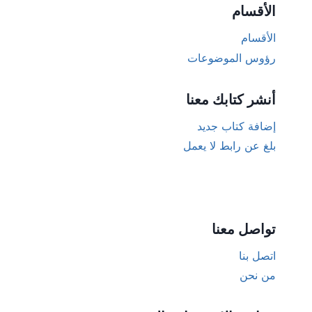
الأقسام
الأقسام
رؤوس الموضوعات
أنشر كتابك معنا
إضافة كتاب جديد
بلغ عن رابط لا يعمل
تواصل معنا
اتصل بنا
من نحن