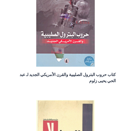
كتاب حروب البترول الصليبية والقرن الأمريكي الجديد لـ عبد
الحي يحيى زلوم