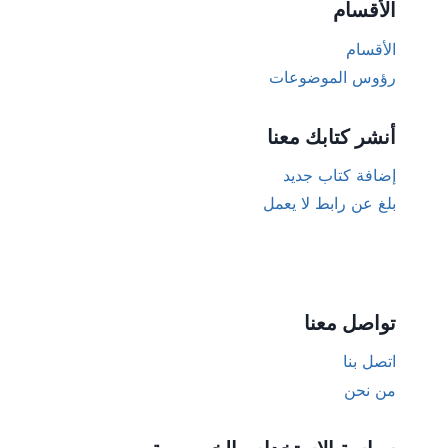
الأقسام
الأقسام
رؤوس الموضوعات
أنشر كتابك معنا
إضافة كتاب جديد
بلغ عن رابط لا يعمل
تواصل معنا
اتصل بنا
من نحن