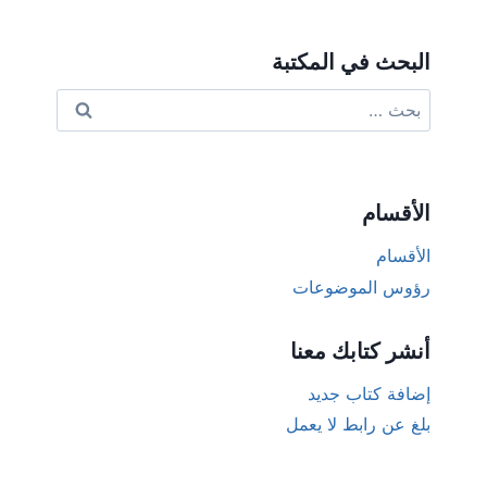
البحث في المكتبة
البحث
عن:
الأقسام
الأقسام
رؤوس الموضوعات
أنشر كتابك معنا
إضافة كتاب جديد
بلغ عن رابط لا يعمل