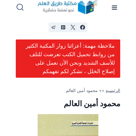
لتجاوز
لى
لمحتوى
ملاحظة مهمة: أعزائنا زوار المكتبة الكثير
من روابط تحميل الكتب تعرضت للتلف
للأسف الشديد ونحن الآن نعمل على
إصلاح الخلل ، نشكر لكم تفهمكم
الرئيسية
>>
محمود أمين العالم
محمود أمين العالم