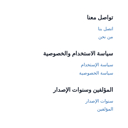
تواصل معنا
اتصل بنا
من نحن
سياسة الاستخدام والخصوصية
سياسة الإستخدام
سياسة الخصوصية
المؤلفين وسنوات الإصدار
سنوات الإصدار
المؤلفين