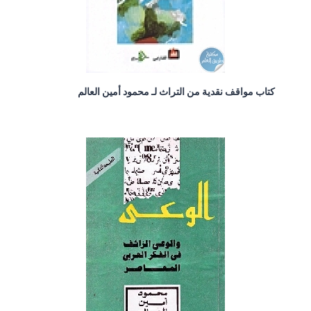
كتاب مواقف نقدية من التراث لـ محمود أمين العالم