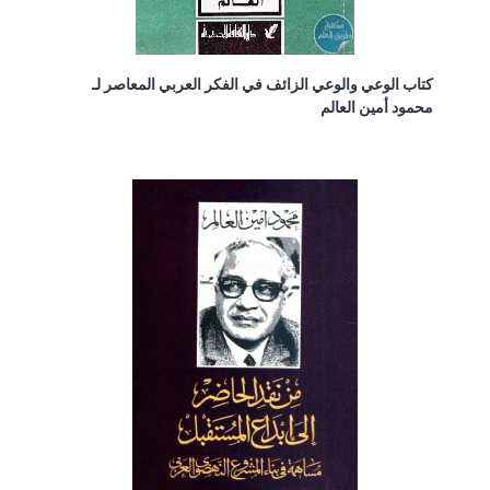
كتاب الوعي والوعي الزائف في الفكر العربي المعاصر لـ
محمود أمين العالم