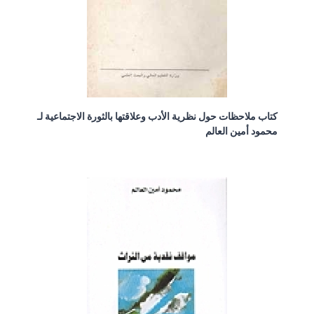
كتاب ملاحظات حول نظرية الأدب وعلاقتها بالثورة الاجتماعية لـ
محمود أمين العالم