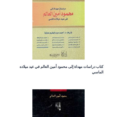
كتاب دراسات مهداة إلى محمود أمين العالم في عيد ميلاده
الماسي