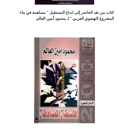
كتاب من نقد الحاضر إلى ابداع المستقبل ” مساهمة في بناء
المشروع النهضوي العربي ” لـ محمود أمين العالم