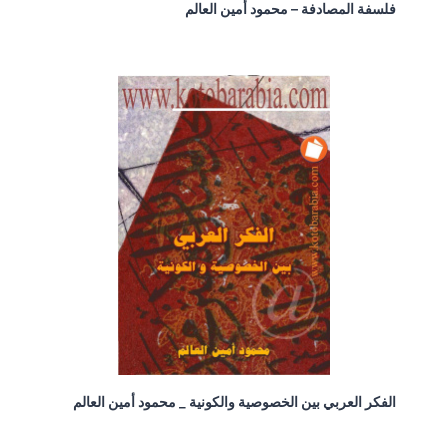
فلسفة المصادفة – محمود أمين العالم
الفكر العربي بين الخصوصية والكونية _ محمود أمين العالم