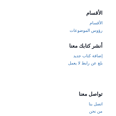
الأقسام
الأقسام
رؤوس الموضوعات
أنشر كتابك معنا
إضافة كتاب جديد
بلغ عن رابط لا يعمل
تواصل معنا
اتصل بنا
من نحن