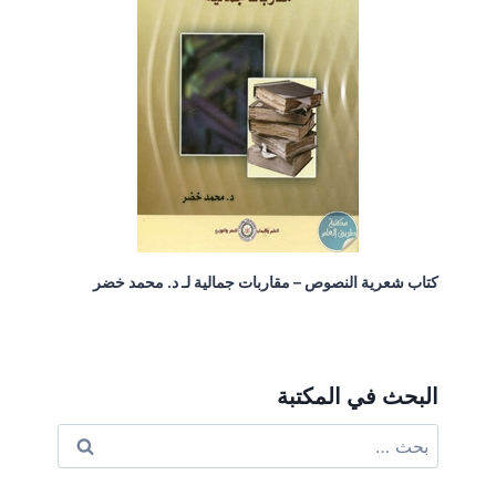
كتاب شعرية النصوص – مقاربات جمالية لـ د. محمد خضر
البحث في المكتبة
البحث
عن: