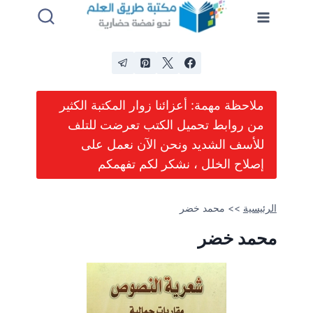
لتجاوز
لى
لمحتوى
ملاحظة مهمة: أعزائنا زوار المكتبة الكثير
من روابط تحميل الكتب تعرضت للتلف
للأسف الشديد ونحن الآن نعمل على
إصلاح الخلل ، نشكر لكم تفهمكم
الرئيسية
>>
محمد خضر
محمد خضر