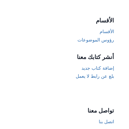
الأقسام
الأقسام
رؤوس الموضوعات
أنشر كتابك معنا
إضافة كتاب جديد
بلغ عن رابط لا يعمل
تواصل معنا
اتصل بنا