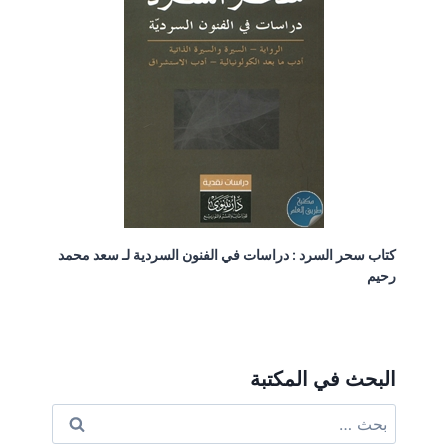
كتاب سحر السرد : دراسات في الفنون السردية لـ سعد محمد
رحيم
البحث في المكتبة
البحث
عن: