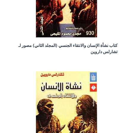
كتاب نشأة الإنسان والانتقاء الجنسي (المجلد الثاني) مصور لـ
تشارلس داروين