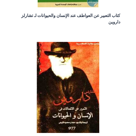
كتاب التعبير عن العواطف عند الإنسان والحيوانات لـ تشارلز
داروين