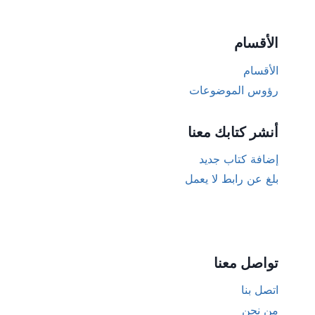
الأقسام
الأقسام
رؤوس الموضوعات
أنشر كتابك معنا
إضافة كتاب جديد
بلغ عن رابط لا يعمل
تواصل معنا
اتصل بنا
من نحن