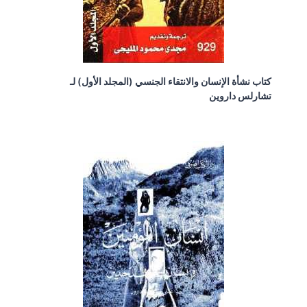
كتاب نشأة الإنسان والانتقاء الجنسي (المجلد الأول) لـ
تشارلس داروين