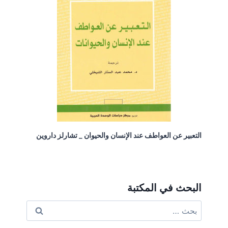
التعبير عن العواطف عند الإنسان والحيوان _ تشارلز داروين
البحث في المكتبة
البحث
عن: