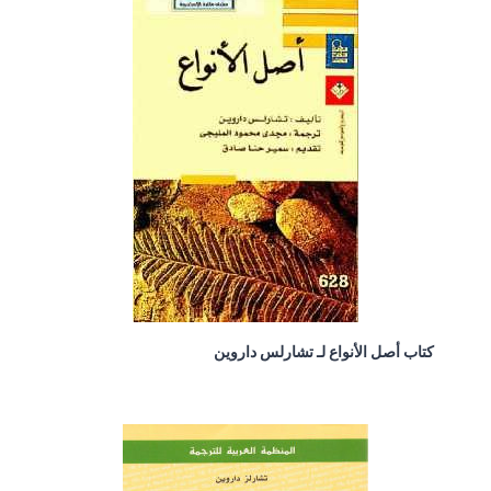
كتاب أصل الأنواع لـ تشارلس داروين