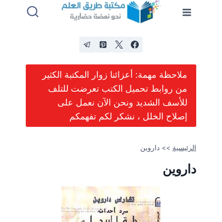
لتجاوز
لى
لمحتوى
ملاحظة مهمة: أعزائنا زوار المكتبة الكثير
من روابط تحميل الكتب تعرضت للتلف
للأسف الشديد ونحن الآن نعمل على
إصلاح الخلل ، نشكر لكم تفهمكم
الرئيسية
>>
داروين
داروين