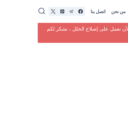
من نحن
اتصل بنا
لآن نعمل على إصلاح الخلل ، نشكر لكم