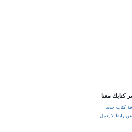
ر كتابك معنا
ة كتاب جديد
عن رابط لا يعمل