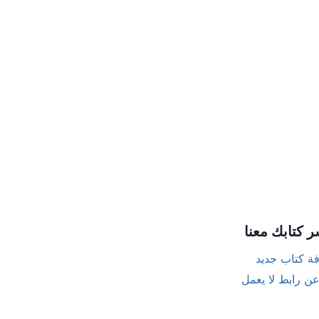
ر كتابك معنا
ة كتاب جديد
عن رابط لا يعمل