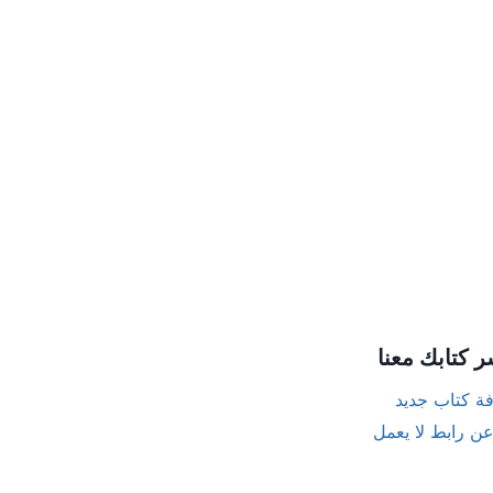
ر كتابك معنا
ة كتاب جديد
عن رابط لا يعمل