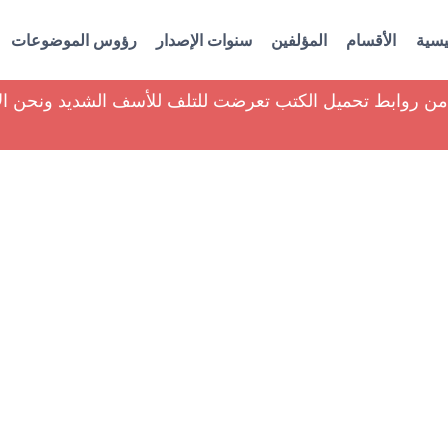
يسية
الأقسام
المؤلفين
سنوات الإصدار
رؤوس الموضوعات
ير من روابط تحميل الكتب تعرضت للتلف للأسف الشديد ونحن ا