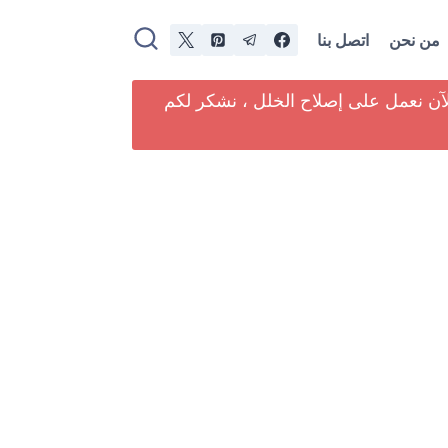
من نحن
اتصل بنا
لآن نعمل على إصلاح الخلل ، نشكر لكم