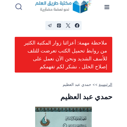
لتجاوز
لى
لمحتوى
ملاحظة مهمة: أعزائنا زوار المكتبة الكثير
من روابط تحميل الكتب تعرضت للتلف
للأسف الشديد ونحن الآن نعمل على
إصلاح الخلل ، نشكر لكم تفهمكم
الرئيسية
>>
حمدي عبد العظيم
حمدي عبد العظيم