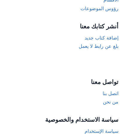
رؤوس الموضوعات
أنشر كتابك معنا
إضافة كتاب جديد
بلغ عن رابط لا يعمل
تواصل معنا
اتصل بنا
من نحن
سياسة الاستخدام والخصوصية
سياسة الإستخدام