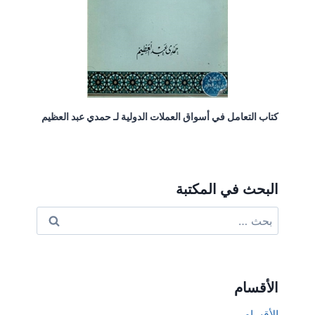
كتاب التعامل في أسواق العملات الدولية لـ حمدي عبد العظيم
البحث في المكتبة
البحث
عن:
الأقسام
الأقسام