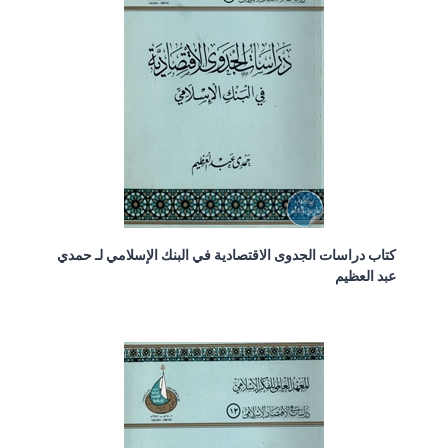
كتاب دراسات الجدوى الاقتصادية في البنك الإسلامي لـ حمدي
عبد العظيم