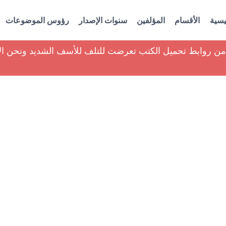
يسية
الأقسام
المؤلفين
سنوات الإصدار
رؤوس الموضوعات
ير من روابط تحميل الكتب تعرضت للتلف للأسف الشديد ونحن ا