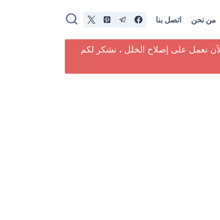
من نحن
اتصل بنا
لآن نعمل على إصلاح الخلل ، نشكر لكم