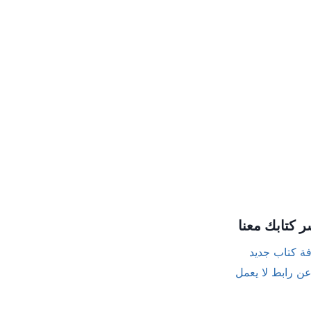
ر كتابك معنا
ة كتاب جديد
عن رابط لا يعمل