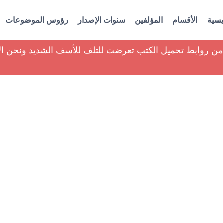
يسية
الأقسام
المؤلفين
سنوات الإصدار
رؤوس الموضوعات
ير من روابط تحميل الكتب تعرضت للتلف للأسف الشديد ونحن ا