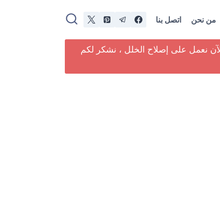
من نحن
اتصل بنا
لآن نعمل على إصلاح الخلل ، نشكر لكم