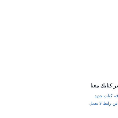
ر كتابك معنا
ة كتاب جديد
عن رابط لا يعمل