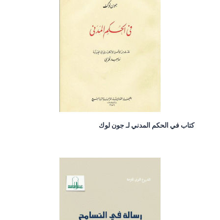
كتاب في الحكم المدني لـ جون لوك