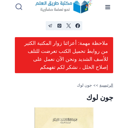
لتجاوز
لى
لمحتوى
ملاحظة مهمة: أعزائنا زوار المكتبة الكثير
من روابط تحميل الكتب تعرضت للتلف
للأسف الشديد ونحن الآن نعمل على
إصلاح الخلل ، نشكر لكم تفهمكم
الرئيسية
>>
جون لوك
جون لوك