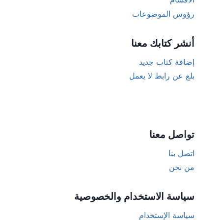
رؤوس الموضوعات
أنشر كتابك معنا
إضافة كتاب جديد
بلغ عن رابط لا يعمل
تواصل معنا
اتصل بنا
من نحن
سياسة الاستخدام والخصوصية
سياسة الإستخدام