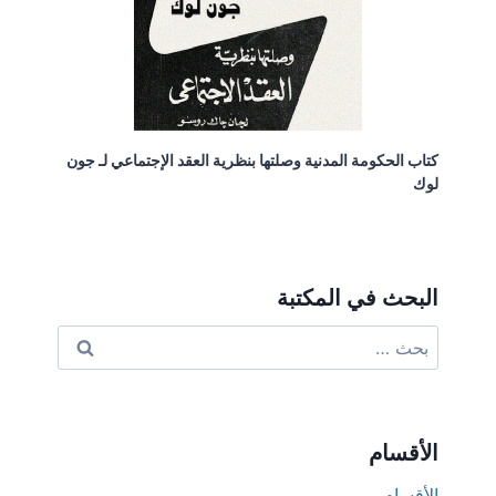
كتاب الحكومة المدنية وصلتها بنظرية العقد الإجتماعي لـ جون
لوك
البحث في المكتبة
البحث
عن:
الأقسام
الأقسام