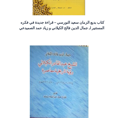
كتاب بديع الزمان سعيد النورسي – قراءة جديدة في فكره
المستنير لـ جمال الدين فالح الكيلاني و زياد حمد الصميدعي