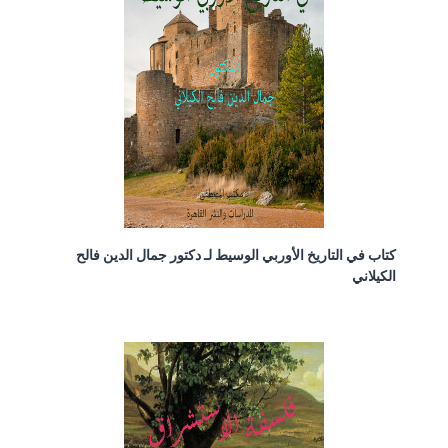
كتاب في التاريخ الأوربي الوسيط لـ دكتور جمال الدين فالح
الكيلاني