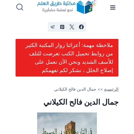
لتجاوز
لى
لمحتوى
ملاحظة مهمة: أعزائنا زوار المكتبة الكثير
من روابط تحميل الكتب تعرضت للتلف
للأسف الشديد ونحن الآن نعمل على
إصلاح الخلل ، نشكر لكم تفهمكم
الرئيسية
>>
جمال الدين فالح الكيلاني
جمال الدين فالح الكيلاني