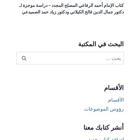
كتاب الإمام أحمد الرفاعي المصلح المجدد – دراسة موجزة لـ
دكتور جمال الدين فالح الكيلاني ودكتور زياد حمد الصميدعي
البحث في المكتبة
البحث
عن:
الأقسام
الأقسام
رؤوس الموضوعات
أنشر كتابك معنا
إضافة كتاب جديد