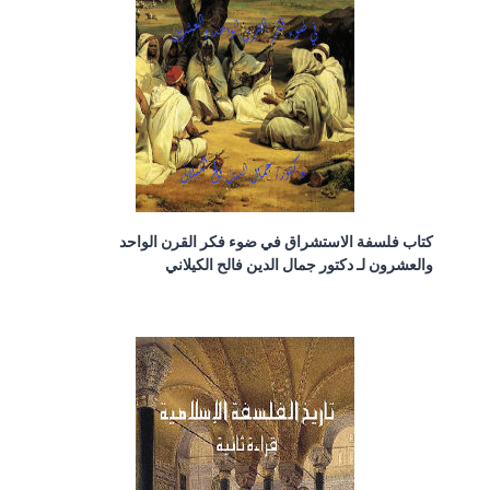
كتاب فلسفة الاستشراق في ضوء فكر القرن الواحد
والعشرون لـ دكتور جمال الدين فالح الكيلاني