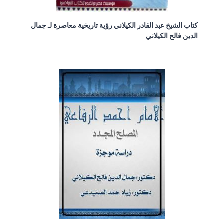
كتاب الشيخ عبد القادر الكيلاني رؤية تاريخية معاصرة لـ جمال
الدين فالح الكيلاني