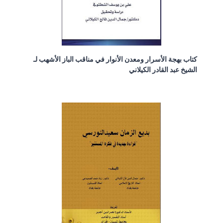
كتاب بهجة الأسرار ومعدن الأنوار في مناقب الباز الأشهب لـ
الشيخ عبد القادر الكيلاني