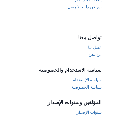
بلغ عن رابط لا يعمل
تواصل معنا
اتصل بنا
من نحن
سياسة الاستخدام والخصوصية
سياسة الإستخدام
سياسة الخصوصية
المؤلفين وسنوات الإصدار
سنوات الإصدار