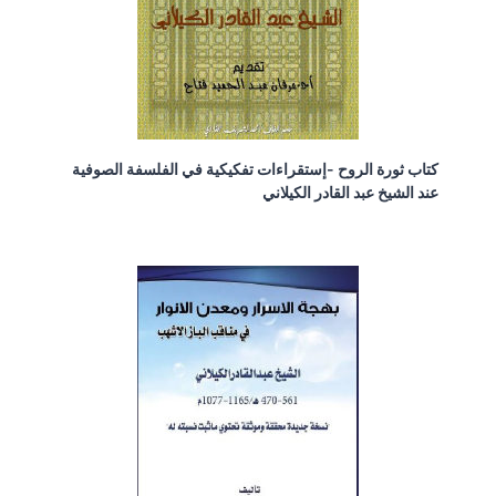
كتاب ثورة الروح -إستقراءات تفكيكية في الفلسفة الصوفية
عند الشيخ عبد القادر الكيلاني