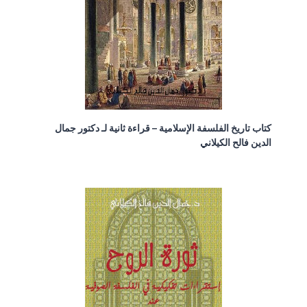
كتاب تاريخ الفلسفة الإسلامية – قراءة ثانية لـ دكتور جمال
الدين فالح الكيلاني