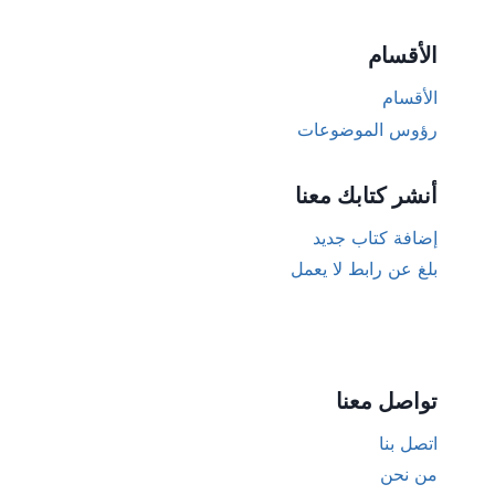
الأقسام
الأقسام
رؤوس الموضوعات
أنشر كتابك معنا
إضافة كتاب جديد
بلغ عن رابط لا يعمل
تواصل معنا
اتصل بنا
من نحن