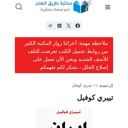
لتجاوز
لى
لمحتوى
ملاحظة مهمة: أعزائنا زوار المكتبة الكثير
من روابط تحميل الكتب تعرضت للتلف
للأسف الشديد ونحن الآن نعمل على
إصلاح الخلل ، نشكر لكم تفهمكم
الرئيسية
>>
تييري كوفيل
تييري كوفيل