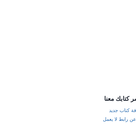
ر كتابك معنا
ة كتاب جديد
عن رابط لا يعمل