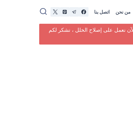
من نحن
اتصل بنا
لآن نعمل على إصلاح الخلل ، نشكر لكم