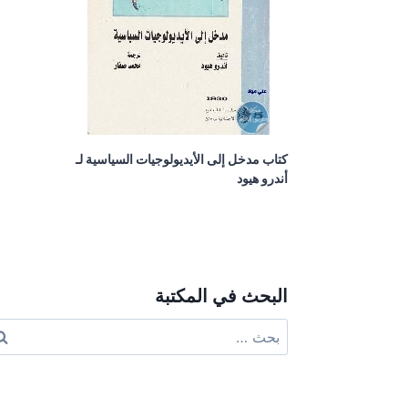
كتاب مدخل إلى الأيديولوجيات السياسية لـ
أندرو هيود
البحث في المكتبة
البحث
عن: