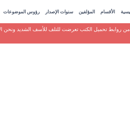
يسية
الأقسام
المؤلفين
سنوات الإصدار
رؤوس الموضوعات
ير من روابط تحميل الكتب تعرضت للتلف للأسف الشديد ونحن ا