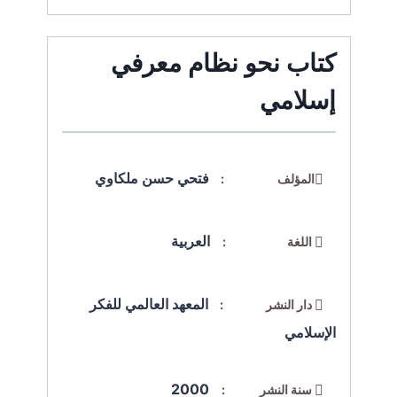
كتاب نحو نظام معرفي
إسلامي
فتحي حسن ملكاوي
المؤلف :
العربية
اللغة :
المعهد العالمي للفكر
دار النشر :
الإسلامي
2000
سنة النشر :