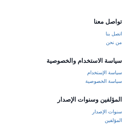
تواصل معنا
اتصل بنا
من نحن
سياسة الاستخدام والخصوصية
سياسة الإستخدام
سياسة الخصوصية
المؤلفين وسنوات الإصدار
سنوات الإصدار
المؤلفين