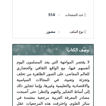
514
عدد الصفحات :
مصور
نوع الملف :
وصف الكتاب
لا يقتصر المواجهة التي يجد المسلمون اليوم
أنفسهم فيها، مع الواقع الثقافي والحضاري
للعالم المعاصر، على الصور الظاهرة من تخلف
وتجزئة وتعبية، في المجالات السياسية
والاقتصادية والتعليمية وغيرها، وإنما تتجاوز ذلك
إلى أنماط التفكير والفهم والنظر؛ حتى أصبحت
مصادر المعرفة الغربية مرجعية معتمدة في
سائر العلوم، واخترقت هذه المرجعيات عقل