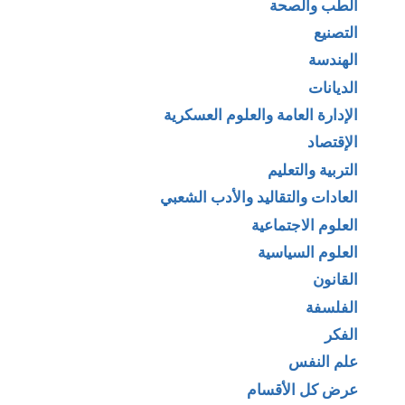
الطب والصحة
التصنيع
الهندسة
الديانات
الإدارة العامة والعلوم العسكرية
الإقتصاد
التربية والتعليم
العادات والتقاليد والأدب الشعبي
العلوم الاجتماعية
العلوم السياسية
القانون
الفلسفة
الفكر
علم النفس
عرض كل الأقسام