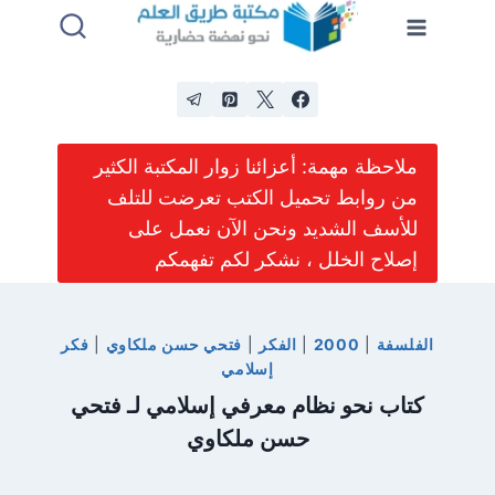
لتجاوز
لى
لمحتوى
ملاحظة مهمة: أعزائنا زوار المكتبة الكثير
من روابط تحميل الكتب تعرضت للتلف
للأسف الشديد ونحن الآن نعمل على
إصلاح الخلل ، نشكر لكم تفهمكم
الفلسفة
|
2000
|
الفكر
|
فتحي حسن ملكاوي
|
فكر
إسلامي
كتاب نحو نظام معرفي إسلامي لـ فتحي
حسن ملكاوي