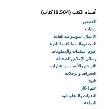
Alternative:
أقسام الكتب (18.504 كتاب)
القصص
روايات
الأعمال الموسوعية العامة
المخطوطات والكتب النادرة
علوم المكتبات والمعلومات
وسائل الإعلام والصحافة
التراجم والأنساب والشارات
الجغرافيا والرحلات
تاريخ
علم الآثار
التقنيات والمعلوماتية
الزراعة