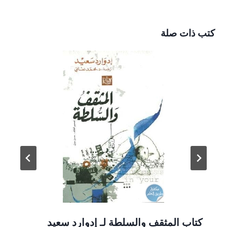
كتب ذات صلة
كتاب المثقف والسلطة لـ إدوارد سعيد