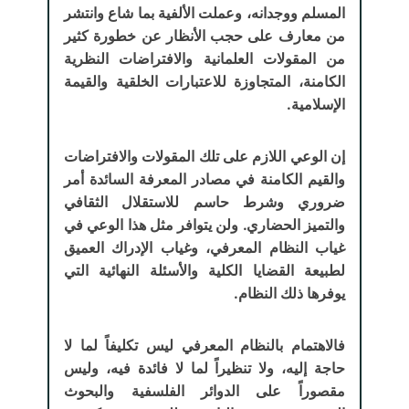
المسلم ووجدانه، وعملت الألفية بما شاع وانتشر
من معارف على حجب الأنظار عن خطورة كثير
من المقولات العلمانية والافتراضات النظرية
الكامنة، المتجاوزة للاعتبارات الخلقية والقيمة
الإسلامية.
إن الوعي اللازم على تلك المقولات والافتراضات
والقيم الكامنة في مصادر المعرفة السائدة أمر
ضروري وشرط حاسم للاستقلال الثقافي
والتميز الحضاري. ولن يتوافر مثل هذا الوعي في
غياب النظام المعرفي، وغياب الإدراك العميق
لطبيعة القضايا الكلية والأسئلة النهائية التي
يوفرها ذلك النظام.
فالاهتمام بالنظام المعرفي ليس تكليفاً لما لا
حاجة إليه، ولا تنظيراً لما لا فائدة فيه، وليس
مقصوراً على الدوائر الفلسفية والبحوث