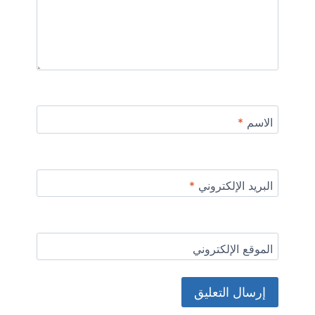
الاسم
*
البريد الإلكتروني
*
الموقع الإلكتروني