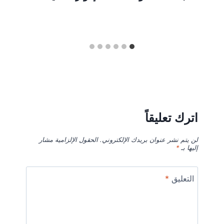
اترك تعليقاً
لن يتم نشر عنوان بريدك الإلكتروني.
الحقول الإلزامية مشار
إليها بـ
*
التعليق
*