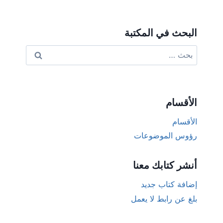
البحث في المكتبة
البحث
عن:
الأقسام
الأقسام
رؤوس الموضوعات
أنشر كتابك معنا
إضافة كتاب جديد
بلغ عن رابط لا يعمل