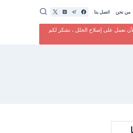
من نحن
اتصل بنا
لآن نعمل على إصلاح الخلل ، نشكر لكم