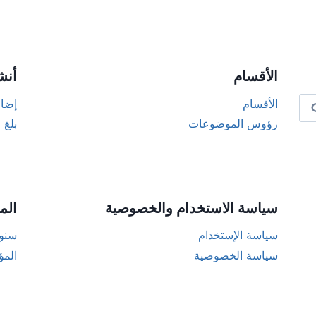
Alternat
الأقسام
أنش
الأقسام
إضاف
رؤوس الموضوعات
بلغ 
سياسة الاستخدام والخصوصية
الم
سياسة الإستخدام
سنوا
سياسة الخصوصية
المؤ