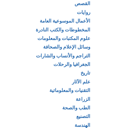
القصص
روايات
الأعمال الموسوعية العامة
المخطوطات والكتب النادرة
علوم المكتبات والمعلومات
وسائل الإعلام والصحافة
التراجم والأنساب والشارات
الجغرافيا والرحلات
تاريخ
علم الآثار
التقنيات والمعلوماتية
الزراعة
الطب والصحة
التصنيع
الهندسة