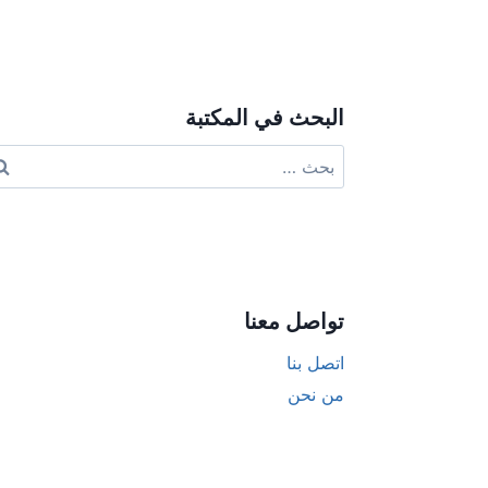
ive:
البحث في المكتبة
البحث
عن:
تواصل معنا
اتصل بنا
من نحن