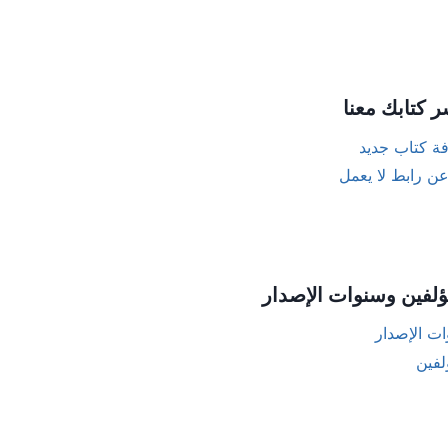
ر كتابك معنا
ة كتاب جديد
عن رابط لا يعمل
ؤلفين وسنوات الإصدار
ت الإصدار
لفين