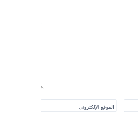
الموقع الإلكتروني