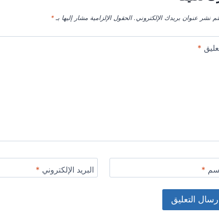
تم نشر عنوان بريدك الإلكتروني.
الحقول الإلزامية مشار إليها بـ
*
عليق
*
اسم
*
البريد الإلكتروني
*