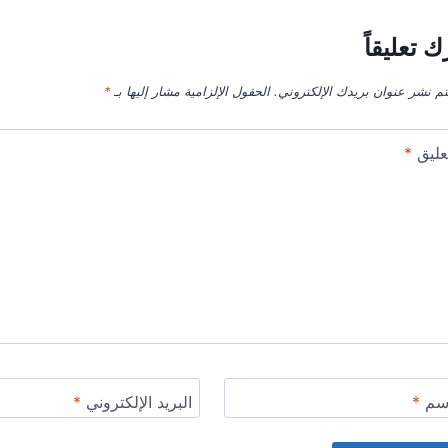
ك تعليقاً
تم نشر عنوان بريدك الإلكتروني.
الحقول الإلزامية مشار إليها بـ
*
عليق
*
اسم
*
البريد الإلكتروني
*