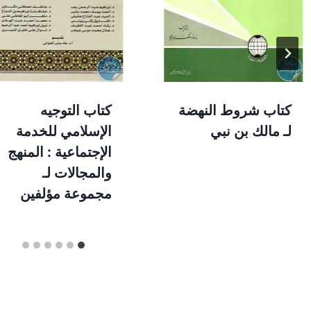
كتاب شروط النهضة
كتاب التوجيه
لـ مالك بن نبي
الإسلامي للخدمة
الإجتماعية : المنهج
والمجالات لـ
مجموعة مؤلفين