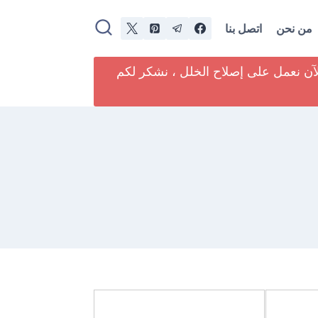
من نحن
اتصل بنا
لآن نعمل على إصلاح الخلل ، نشكر لكم