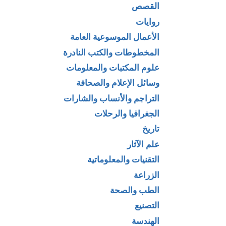
القصص
روايات
الأعمال الموسوعية العامة
المخطوطات والكتب النادرة
علوم المكتبات والمعلومات
وسائل الإعلام والصحافة
التراجم والأنساب والشارات
الجغرافيا والرحلات
تاريخ
علم الآثار
التقنيات والمعلوماتية
الزراعة
الطب والصحة
التصنيع
الهندسة