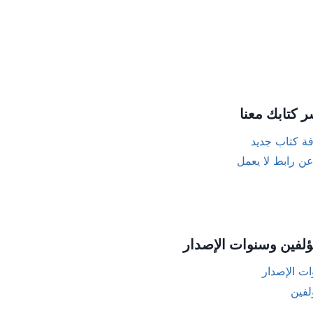
ر كتابك معنا
ة كتاب جديد
عن رابط لا يعمل
ؤلفين وسنوات الإصدار
ت الإصدار
لفين