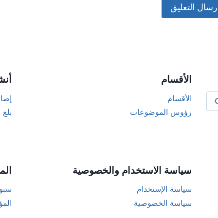
Alternat
الأقسام
أنش
الأقسام
إضاف
رؤوس الموضوعات
بلغ 
سياسة الاستخدام والخصوصية
الم
سياسة الإستخدام
سنوا
سياسة الخصوصية
المؤ