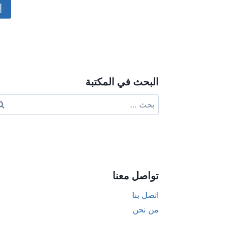
ive:
البحث في المكتبة
البحث
عن:
تواصل معنا
اتصل بنا
من نحن