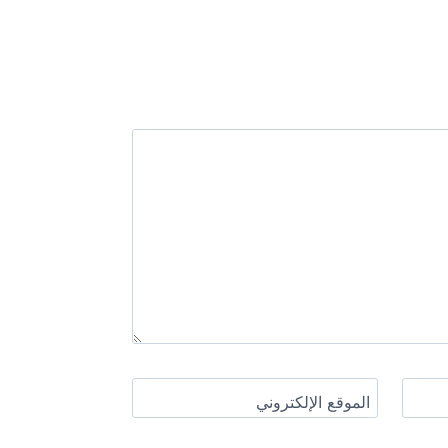
الموقع الإلكتروني