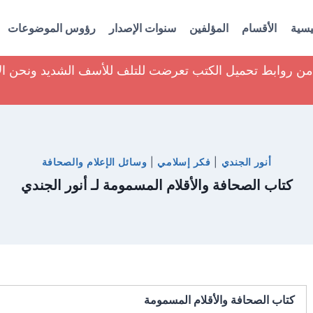
يسية
الأقسام
المؤلفين
سنوات الإصدار
رؤوس الموضوعات
ير من روابط تحميل الكتب تعرضت للتلف للأسف الشديد ونحن ا
أنور الجندي
|
فكر إسلامي
|
وسائل الإعلام والصحافة
كتاب الصحافة والأقلام المسمومة لـ أنور الجندي
كتاب الصحافة والأقلام المسمومة