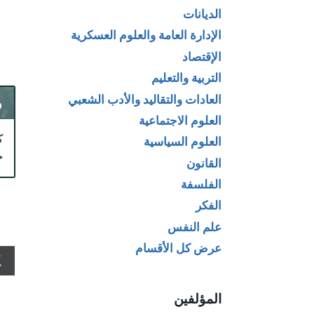
الديانات
الإدارة العامة والعلوم العسكرية
الإقتصاد
التربية والتعليم
العادات والتقاليد والأدب الشعبي
و
العلوم الاجتماعية
ك
العلوم السياسية
ح
القانون
الفلسفة
الفكر
علم النفس
عرض كل الأقسام
المؤلفين