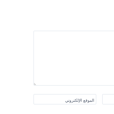
الموقع الإلكتروني