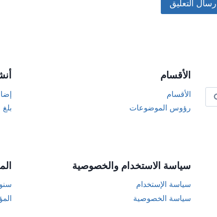
Alternat
الأقسام
أنش
الأقسام
إضاف
رؤوس الموضوعات
بلغ 
سياسة الاستخدام والخصوصية
الم
سياسة الإستخدام
سنوا
سياسة الخصوصية
المؤ