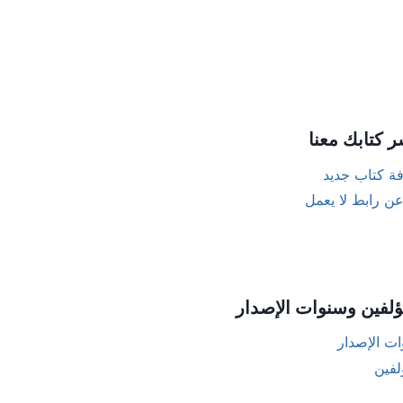
ر كتابك معنا
ة كتاب جديد
عن رابط لا يعمل
ؤلفين وسنوات الإصدار
ت الإصدار
لفين