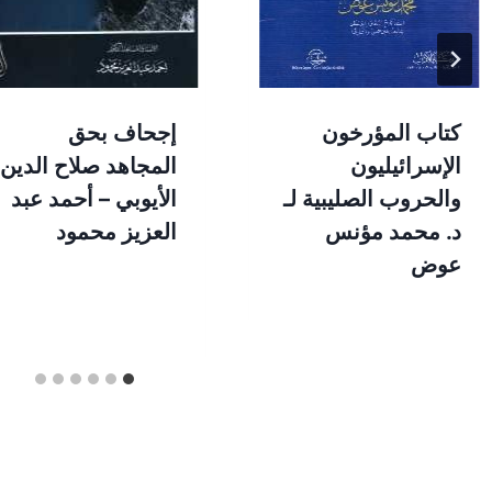
كتاب المؤرخون
إجحاف بحق
الإسرائيليون
المجاهد صلاح الدين
والحروب الصليبية لـ
الأيوبي – أحمد عبد
د. محمد مؤنس
العزيز محمود
عوض