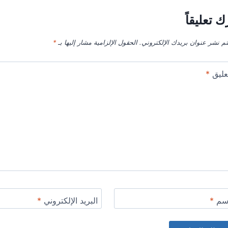
ك تعليقاً
تم نشر عنوان بريدك الإلكتروني.
الحقول الإلزامية مشار إليها بـ
*
عليق
*
اسم
*
البريد الإلكتروني
*