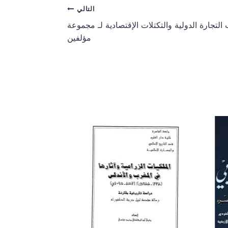
o
o
التالي
n
n
التجارة الدولية والتكتلات الإقتصادية لـ مجموعة
مؤلفين