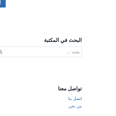
ive:
البحث في المكتبة
البحث
عن:
تواصل معنا
اتصل بنا
من نحن