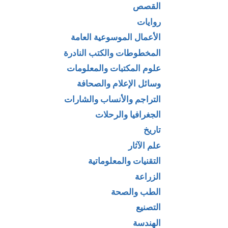
القصص
روايات
الأعمال الموسوعية العامة
المخطوطات والكتب النادرة
علوم المكتبات والمعلومات
وسائل الإعلام والصحافة
التراجم والأنساب والشارات
الجغرافيا والرحلات
تاريخ
علم الآثار
التقنيات والمعلوماتية
الزراعة
الطب والصحة
التصنيع
الهندسة